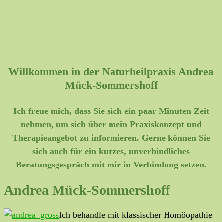
Willkommen in der Naturheilpraxis Andrea
Mück-Sommershoff
Ich freue mich, dass Sie sich ein paar Minuten Zeit
nehmen, um sich über mein Praxiskonzept und
Therapieangebot zu informieren. Gerne können Sie
sich auch für ein kurzes, unverbindliches
Beratungsgespräch mit mir in Verbindung setzen.
Andrea Mück-Sommershoff
Ich behandle mit klassischer Homöopathie