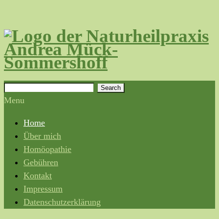
Search
Menu
Home
Über mich
Homöopathie
Gebühren
Kontakt
Impressum
Datenschutzerklärung