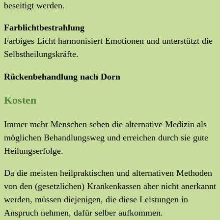
beseitigt werden.
Farblichtbestrahlung
Farbiges Licht harmonisiert Emotionen und unterstützt die
Selbstheilungskräfte.
Rückenbehandlung nach Dorn
Kosten
Immer mehr Menschen sehen die alternative Medizin als
möglichen Behandlungsweg und erreichen durch sie gute
Heilungserfolge.
Da die meisten heilpraktischen und alternativen Methoden
von den (gesetzlichen) Krankenkassen aber nicht anerkannt
werden, müssen diejenigen, die diese Leistungen in
Anspruch nehmen, dafür selber aufkommen.