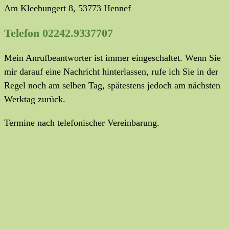
Am Kleebungert 8, 53773 Hennef
Telefon 02242.9337707
Mein Anrufbeantworter ist immer eingeschaltet. Wenn Sie
mir darauf eine Nachricht hinterlassen, rufe ich Sie in der
Regel noch am selben Tag, spätestens jedoch am nächsten
Werktag zurück.
Termine nach telefonischer Vereinbarung.