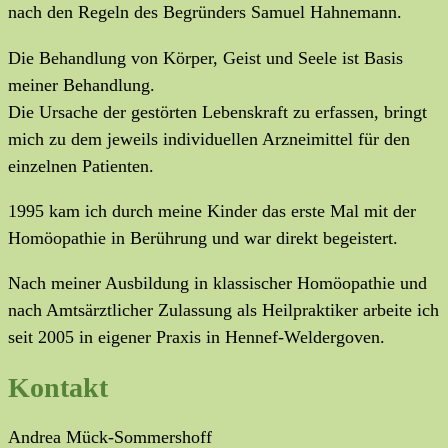
nach den Regeln des Begründers Samuel Hahnemann.
Die Behandlung von Körper, Geist und Seele ist Basis
meiner Behandlung.
Die Ursache der gestörten Lebenskraft zu erfassen, bringt
mich zu dem jeweils individuellen Arzneimittel für den
einzelnen Patienten.
1995 kam ich durch meine Kinder das erste Mal mit der
Homöopathie in Berührung und war direkt begeistert.
Nach meiner Ausbildung in klassischer Homöopathie und
nach Amtsärztlicher Zulassung als Heilpraktiker arbeite ich
seit 2005 in eigener Praxis in Hennef-Weldergoven.
Kontakt
Andrea Mück-Sommershoff