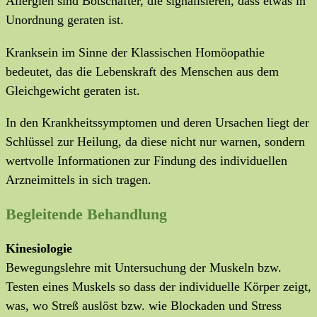
Allergien sind Botschafter, die signalisieren, dass etwas in
Unordnung geraten ist.
Kranksein im Sinne der Klassischen Homöopathie
bedeutet, das die Lebenskraft des Menschen aus dem
Gleichgewicht geraten ist.
In den Krankheitssymptomen und deren Ursachen liegt der
Schlüssel zur Heilung, da diese nicht nur warnen, sondern
wertvolle Informationen zur Findung des individuellen
Arzneimittels in sich tragen.
Begleitende Behandlung
Kinesiologie
Bewegungslehre mit Untersuchung der Muskeln bzw.
Testen eines Muskels so dass der individuelle Körper zeigt,
was, wo Streß auslöst bzw. wie Blockaden und Stress