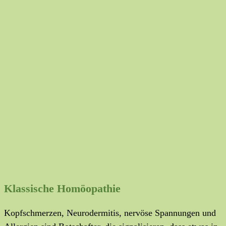
Klassische Homöopathie
Kopfschmerzen, Neurodermitis, nervöse Spannungen und